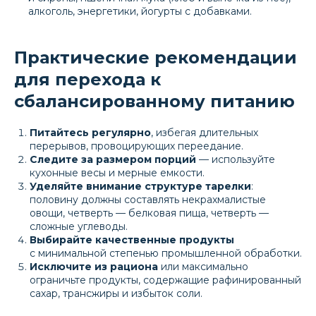
алкоголь, энергетики, йогурты с добавками.
Практические рекомендации
для перехода к
сбалансированному питанию
Питайтесь регулярно
, избегая длительных
перерывов, провоцирующих переедание.
Следите за размером порций
— используйте
кухонные весы и мерные емкости.
Уделяйте внимание структуре тарелки
:
половину должны составлять некрахмалистые
овощи, четверть — белковая пища, четверть —
сложные углеводы.
Выбирайте качественные продукты
с минимальной степенью промышленной обработки.
Исключите из рациона
или максимально
ограничьте продукты, содержащие рафинированный
сахар, трансжиры и избыток соли.