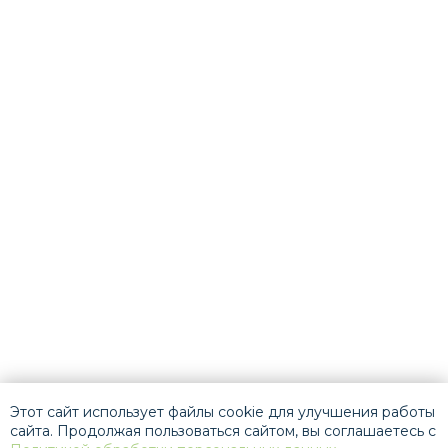
Этот сайт использует файлы cookie для улучшения работы
сайта. Продолжая пользоваться сайтом, вы соглашаетесь с