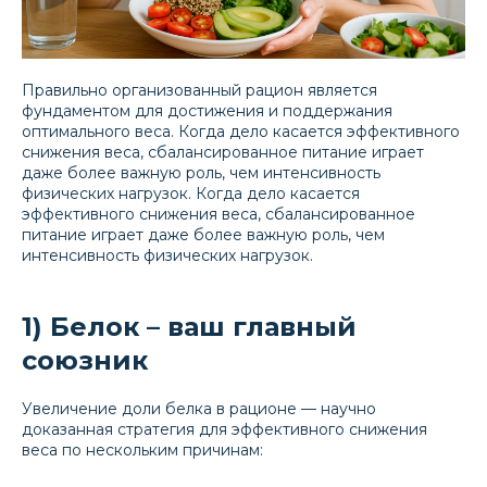
Правильно организованный рацион является
фундаментом для достижения и поддержания
оптимального веса. Когда дело касается эффективного
снижения веса, сбалансированное питание играет
даже более важную роль, чем интенсивность
физических нагрузок. Когда дело касается
эффективного снижения веса, сбалансированное
питание играет даже более важную роль, чем
интенсивность физических нагрузок.
1) Белок – ваш главный
союзник
Увеличение доли белка в рационе — научно
доказанная стратегия для эффективного снижения
веса по нескольким причинам: