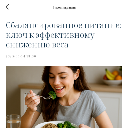
Рекомендации
Сбалансированное питание:
ключ к эффективному
снижению веса
2025-05-14 18:00