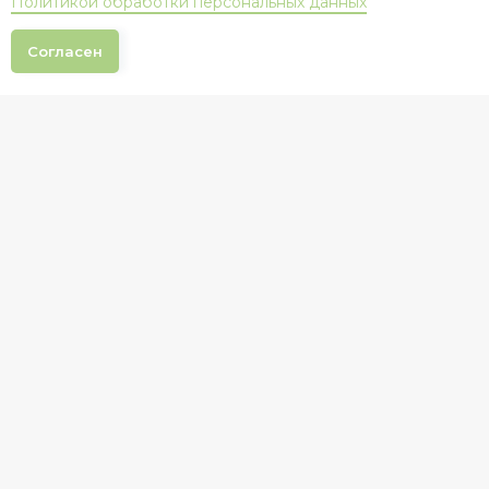
Политикой обработки персональных данных
Согласен